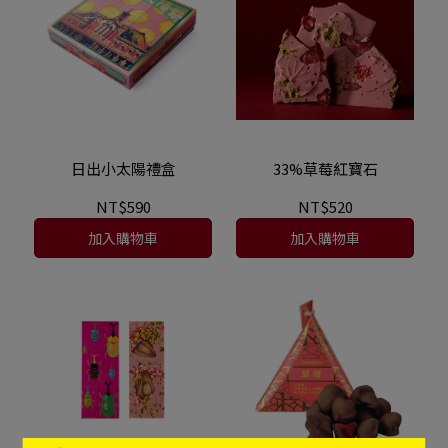
日出小太陽禮盒
33%草莓紅寶石
NT$590
NT$520
加入購物車
加入購物車