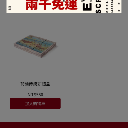
加入購物車
加入購物車
荷蘭傳統餅禮盒
NT$550
加入購物車