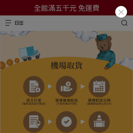
全館滿五千元 免運費