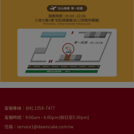
客服專線：(04) 2359-7477
客服時間：9:00am - 6:00pm(假日至5:30pm)
信箱：service1@dawncake.com.tw