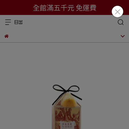
全館滿五千元 免運費