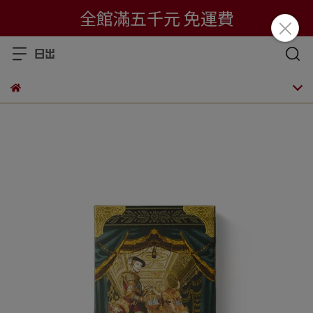
全館滿五千元 免運費