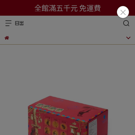
全館滿五千元 免運費