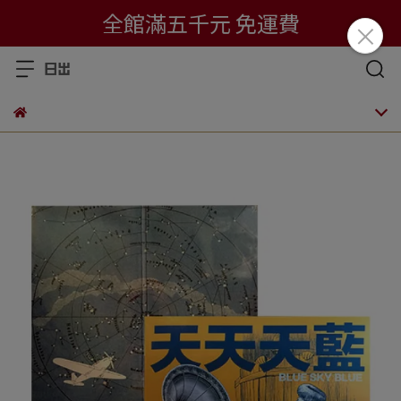
全館滿五千元 免運費