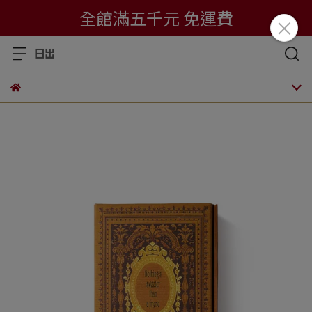
全館滿五千元 免運費