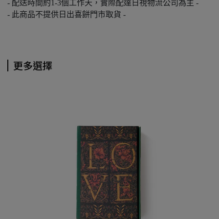
- 配送時間約1-3個工作天，實際配達日視物流公司為主 -
- 此商品不提供日出喜餅門市取貨 -
更多選擇